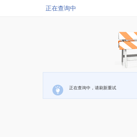
正在查询中
正在查询中，请刷新重试