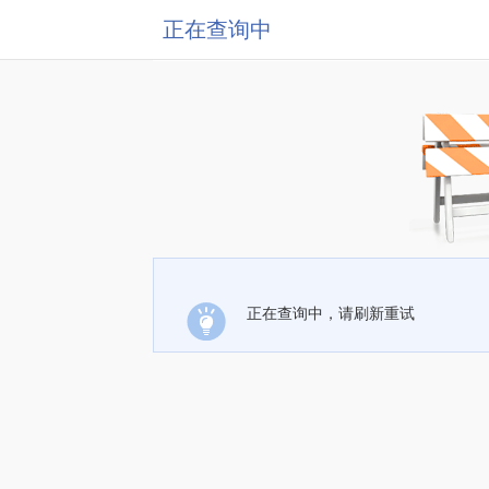
正在查询中
正在查询中，请刷新重试