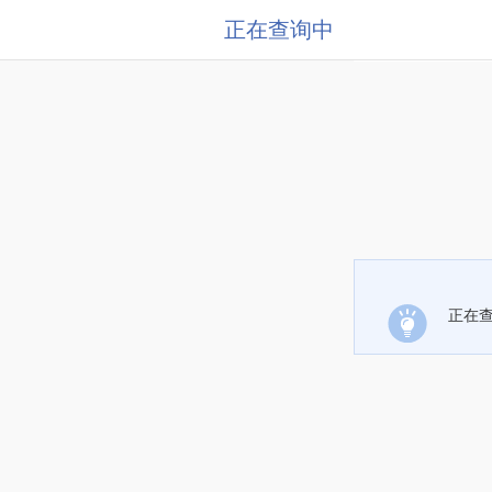
正在查询中
正在