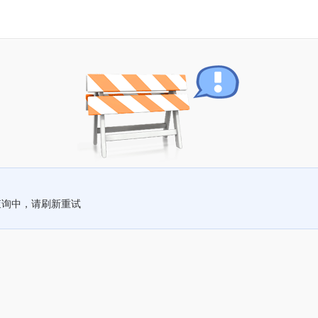
查询中，请刷新重试