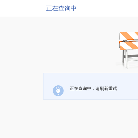
正在查询中
正在查询中，请刷新重试